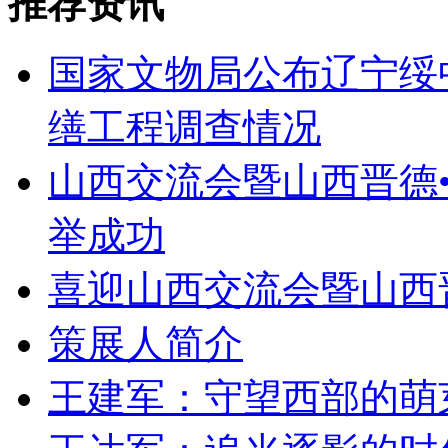
推荐资讯
国家文物局公布辽宁绥
缮工程调查情况
山西交流会暨山西晋德
举成功
喜迎山西交流会暨山西
策展人简介
王建军：守望西部的萌