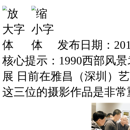
发布日期：2016
核心提示：1990西部风
展 日前在雅昌（深圳）
这三位的摄影作品是非常