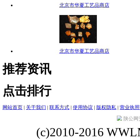
北京市华夏工艺品商店
北京市华夏工艺品商店
推荐资讯
点击排行
网站首页
|
关于我们
|
联系方式
|
使用协议
|
版权隐私
|
营业执照
陕公网安备
(c)2010-2016 WWLM